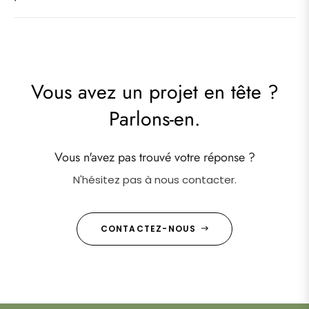
Vous avez un projet en tête ?
Parlons-en.
Vous n'avez pas trouvé votre réponse ?
N'hésitez pas à nous contacter.
CONTACTEZ-NOUS