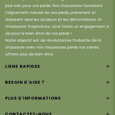
plus sain pour vos pieds. Nos chaussures favorisent
l'alignement naturel de vos pieds, prévenant et
réduisant ainsi les douleurs et les déformations. En
choisissant Stepnature, vous faites un engagement à
vie pour le bien-être de vos pieds !
Notre objectif est de révolutionner l'industrie de la
chaussure avec nos chaussures pieds nus saines,
offrant plus de bien-être.
LIENS RAPIDES
BESOIN D'AIDE ?
PLUS D'INFORMATIONS
CONTACTEZ-NOUS