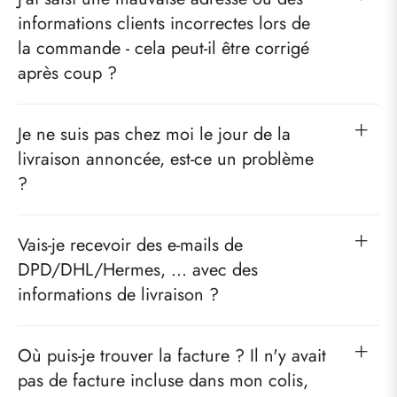
informations clients incorrectes lors de
la commande - cela peut-il être corrigé
après coup ?
Je ne suis pas chez moi le jour de la
livraison annoncée, est-ce un problème
?
Vais-je recevoir des e-mails de
DPD/DHL/Hermes, ... avec des
informations de livraison ?
Où puis-je trouver la facture ? Il n'y avait
pas de facture incluse dans mon colis,