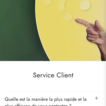
Service Client
Quelle est la manière la plus rapide et la
plus efficace de vous contacter ?