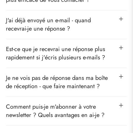
J'ai déjà envoyé un e-mail - quand
recevrai-je une réponse ?
Est-ce que je recevrai une réponse plus
rapidement si j'écris plusieurs e-mails ?
Je ne vois pas de réponse dans ma boîte
de réception - que faire maintenant ?
Comment puis-je m'abonner à votre
newsletter ? Quels avantages en ai-je ?