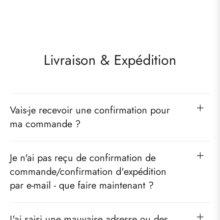
Livraison & Expédition
Vais-je recevoir une confirmation pour
ma commande ?
Je n'ai pas reçu de confirmation de
commande/confirmation d'expédition
par e-mail - que faire maintenant ?
J'ai saisi une mauvaise adresse ou des