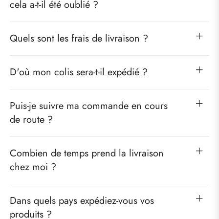
cela a-t-il été oublié ?
Quels sont les frais de livraison ?
D'où mon colis sera-t-il expédié ?
Puis-je suivre ma commande en cours
de route ?
Combien de temps prend la livraison
chez moi ?
Dans quels pays expédiez-vous vos
produits ?