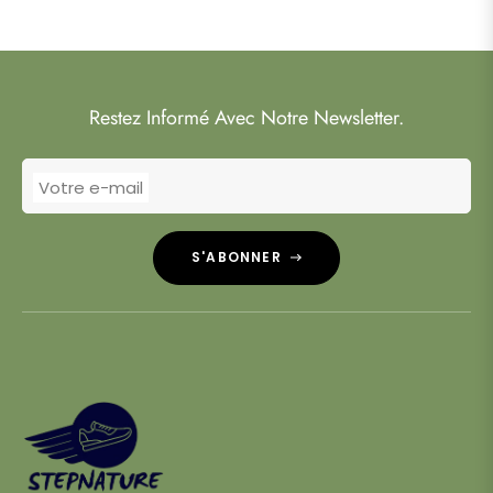
Restez Informé Avec Notre Newsletter.
Votre e-mail
S'ABONNER