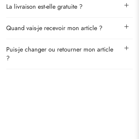
La livraison est-elle gratuite ?
Quand vais-je recevoir mon article ?
Puis-je changer ou retourner mon article
?