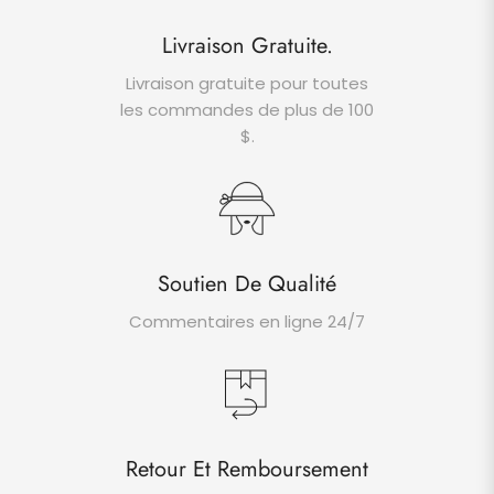
Livraison Gratuite.
Livraison gratuite pour toutes
les commandes de plus de 100
$.
Soutien De Qualité
Commentaires en ligne 24/7
Retour Et Remboursement