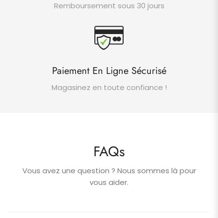
Remboursement sous 30 jours
Paiement En Ligne Sécurisé
Magasinez en toute confiance !
FAQs
Vous avez une question ? Nous sommes là pour
vous aider.