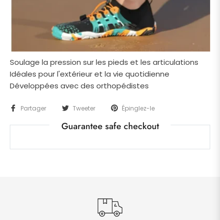
Soulage la pression sur les pieds et les articulations
Idéales pour l'extérieur et la vie quotidienne
Développées avec des orthopédistes
Partager
Tweeter
Épinglez-le
Guarantee safe checkout