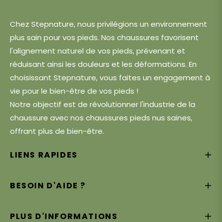
Chez Stepnature, nous privilégions un environnement
plus sain pour vos pieds. Nos chaussures favorisent
l'alignement naturel de vos pieds, prévenant et
réduisant ainsi les douleurs et les déformations. En
choisissant Stepnature, vous faites un engagement à
vie pour le bien-être de vos pieds !
Notre objectif est de révolutionner l'industrie de la
chaussure avec nos chaussures pieds nus saines,
offrant plus de bien-être.
LIENS RAPIDES
BESOIN D'AIDE ?
PLUS D'INFORMATIONS